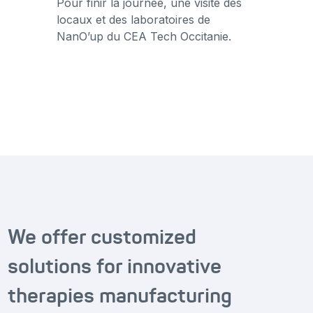
Pour finir la journée, une visite des
locaux et des laboratoires de
NanO’up du CEA Tech Occitanie.
We offer customized
solutions for innovative
therapies manufacturing