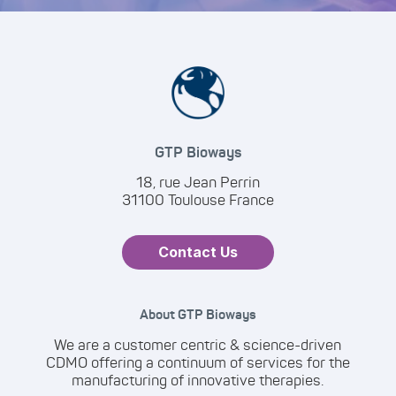
GTP Bioways
18, rue Jean Perrin
31100 Toulouse France
Contact Us
About GTP Bioways
We are a customer centric & science-driven
CDMO offering a continuum of services for the
manufacturing of innovative therapies.