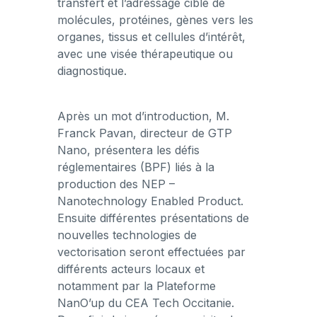
transfert et l’adressage ciblé de
molécules, protéines, gènes vers les
organes, tissus et cellules d’intérêt,
avec une visée thérapeutique ou
diagnostique.
Après un mot d’introduction, M.
Franck Pavan, directeur de GTP
Nano, présentera les défis
réglementaires (BPF) liés à la
production des NEP –
Nanotechnology Enabled Product.
Ensuite différentes présentations de
nouvelles technologies de
vectorisation seront effectuées par
différents acteurs locaux et
notamment par la Plateforme
NanO’up du CEA Tech Occitanie.