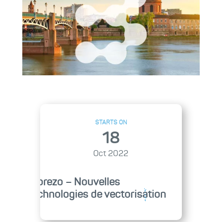
STARTS ON
18
Oct 2022
Biorezo – Nouvelles
technologies de vectorisation