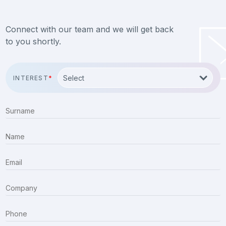
Connect with our team and we will get back
to you shortly.
INTEREST
*