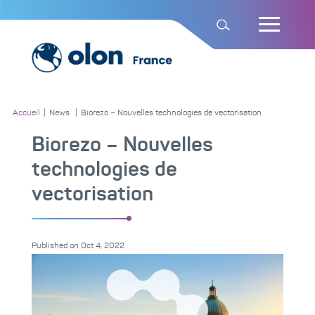
Accueil
|
News
|
Biorezo – Nouvelles technologies de vectorisation
Biorezo – Nouvelles
technologies de
vectorisation
Published on
Oct 4, 2022